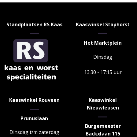
Standplaatsen RS Kaas
Kaaswinkel Staphorst
Het Marktplein
Dinsdag
13:30 - 17:15 uur
Kaaswinkel Rouveen
Kaaswinkel
Nieuwleusen
Prunuslaan
Burgemeester
Dinsdag t/m zaterdag
Backxlaan 115