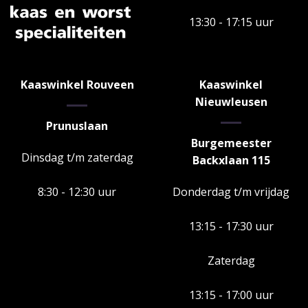
13:30 - 17:15 uur
Kaaswinkel Rouveen
Kaaswinkel
Nieuwleusen
Prunuslaan
Burgemeester
Dinsdag t/m zaterdag
Backxlaan 115
8:30 - 12:30 uur
Donderdag t/m vrijdag
13:15 - 17:30 uur
Zaterdag
13:15 - 17:00 uur