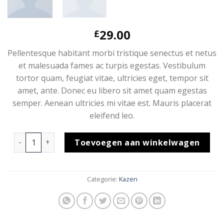
29.00
£
Pellentesque habitant morbi tristique senectus et netus
et malesuada fames ac turpis egestas. Vestibulum
tortor quam, feugiat vitae, ultricies eget, tempor sit
amet, ante. Donec eu libero sit amet quam egestas
semper. Aenean ultricies mi vitae est. Mauris placerat
eleifend leo.
Ninja Silhouette aantal
Toevoegen aan winkelwagen
Categorie:
Kazen