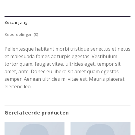
Beschrijving
Beoordelingen (0)
Pellentesque habitant morbi tristique senectus et netus
et malesuada fames ac turpis egestas. Vestibulum
tortor quam, feugiat vitae, ultricies eget, tempor sit
amet, ante. Donec eu libero sit amet quam egestas
semper. Aenean ultricies mi vitae est. Mauris placerat
eleifend leo.
Gerelateerde producten