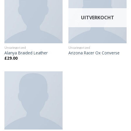
UITVERKOCHT
Uncategorized
Uncategorized
Alanya Braided Leather
Arizona Racer Ox Converse
£
29.00