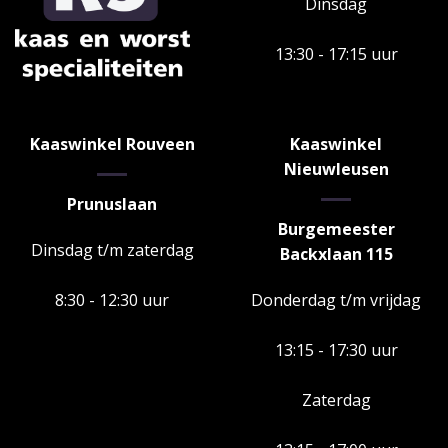
Dinsdag
13:30 - 17:15 uur
Kaaswinkel Rouveen
Kaaswinkel
Nieuwleusen
Prunuslaan
Burgemeester
Dinsdag t/m zaterdag
Backxlaan 115
8:30 - 12:30 uur
Donderdag t/m vrijdag
13:15 - 17:30 uur
Zaterdag