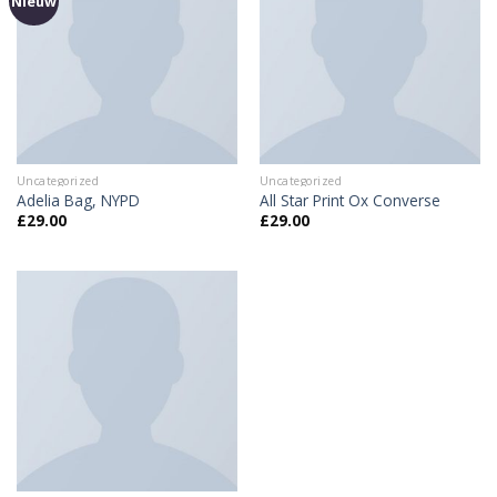
Nieuw
Uncategorized
Uncategorized
Adelia Bag, NYPD
All Star Print Ox Converse
£
29.00
£
29.00