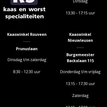
Dinsdag
13:30 - 17:15 uur
Kaaswinkel Rouveen
Kaaswinkel
Nieuwleusen
Prunuslaan
Burgemeester
Dinsdag t/m zaterdag
Backxlaan 115
8:30 - 12:30 uur
Donderdag t/m vrijdag
13:15 - 17:30 uur
Zaterdag